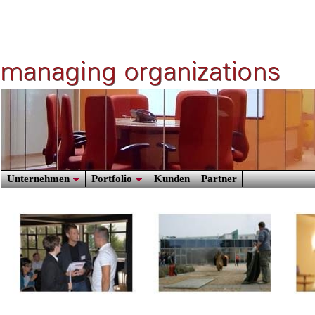
Unternehmen
Portfolio
Kunden
Partner