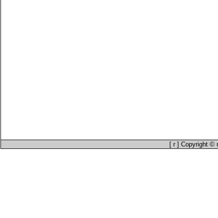
[ r ] Copyright 